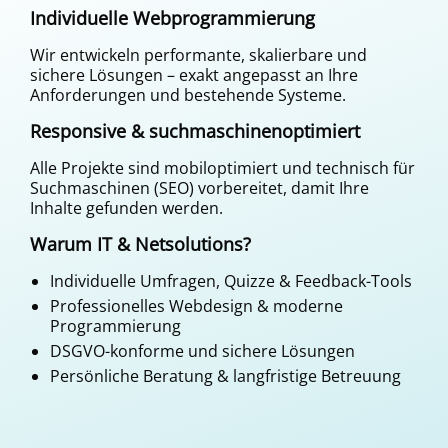
Individuelle Webprogrammierung
Wir entwickeln performante, skalierbare und
sichere Lösungen – exakt angepasst an Ihre
Anforderungen und bestehende Systeme.
Responsive & suchmaschinenoptimiert
Alle Projekte sind mobiloptimiert und technisch für
Suchmaschinen (SEO) vorbereitet, damit Ihre
Inhalte gefunden werden.
Warum IT & Netsolutions?
Individuelle Umfragen, Quizze & Feedback-Tools
Professionelles Webdesign & moderne
Programmierung
DSGVO-konforme und sichere Lösungen
Persönliche Beratung & langfristige Betreuung