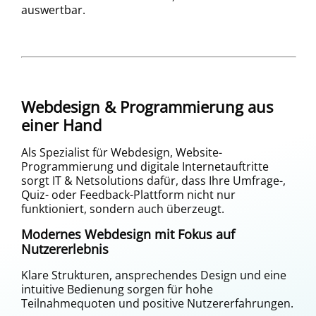
auswertbar.
Webdesign & Programmierung aus
einer Hand
Als Spezialist für Webdesign, Website-
Programmierung und digitale Internetauftritte
sorgt IT & Netsolutions dafür, dass Ihre Umfrage-,
Quiz- oder Feedback-Plattform nicht nur
funktioniert, sondern auch überzeugt.
Modernes Webdesign mit Fokus auf
Nutzererlebnis
Klare Strukturen, ansprechendes Design und eine
intuitive Bedienung sorgen für hohe
Teilnahmequoten und positive Nutzererfahrungen.