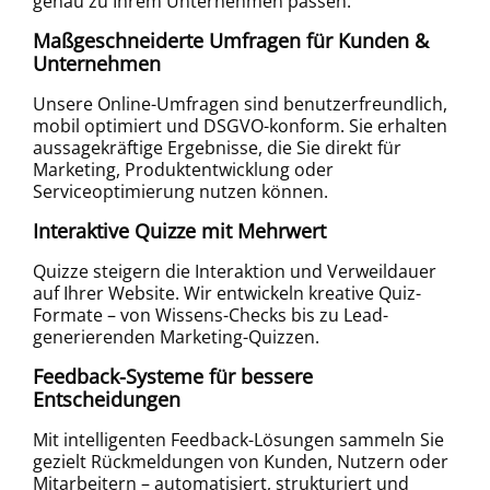
genau zu Ihrem Unternehmen passen.
Maßgeschneiderte Umfragen für Kunden &
Unternehmen
Unsere Online-Umfragen sind benutzerfreundlich,
mobil optimiert und DSGVO-konform. Sie erhalten
aussagekräftige Ergebnisse, die Sie direkt für
Marketing, Produktentwicklung oder
Serviceoptimierung nutzen können.
Interaktive Quizze mit Mehrwert
Quizze steigern die Interaktion und Verweildauer
auf Ihrer Website. Wir entwickeln kreative Quiz-
Formate – von Wissens-Checks bis zu Lead-
generierenden Marketing-Quizzen.
Feedback-Systeme für bessere
Entscheidungen
Mit intelligenten Feedback-Lösungen sammeln Sie
gezielt Rückmeldungen von Kunden, Nutzern oder
Mitarbeitern – automatisiert, strukturiert und