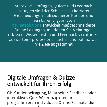
Interaktive Umfragen, Quizze und Feedback-
Lösungen sind der Schlüssel zu besseren
Entscheidungen, zufriedeneren Kunden und
messbaren Ergebnissen.
it & netsolutions
entwickelt maßgeschneiderte
Online-Lösungen, mit denen Sie Meinungen
erfassen, Wissen testen und Feedback strukturiert
auswerten – professionell, sicher und optimal auf
Ihre Ziele abgestimmt.
Digitale Umfragen & Quizze –
entwickelt für Ihren Erfolg
Ob Kundenbefragung, Mitarbeiter-Feedback oder
interaktives Quiz: Wir konzipieren und
programmieren individuelle Online-Formate, die