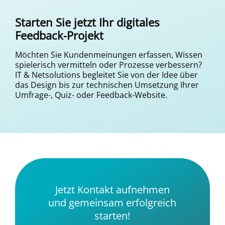
Starten Sie jetzt Ihr digitales
Feedback-Projekt
Möchten Sie Kundenmeinungen erfassen, Wissen
spielerisch vermitteln oder Prozesse verbessern?
IT & Netsolutions begleitet Sie von der Idee über
das Design bis zur technischen Umsetzung Ihrer
Umfrage-, Quiz- oder Feedback-Website.
Jetzt Kontakt aufnehmen
und gemeinsam erfolgreich
starten!