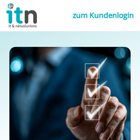
zum Kundenlogin